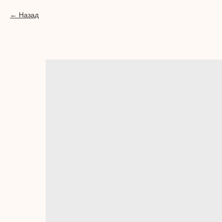
Назад